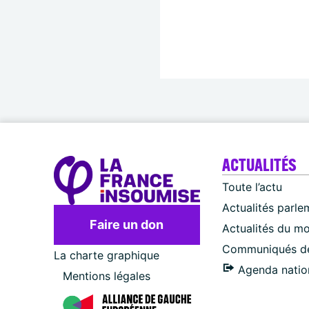
ACTUALITÉS
Toute l’actu
Actualités parle
Faire un don
Actualités du m
Communiqués de
La charte graphique
Agenda natio
Mentions légales