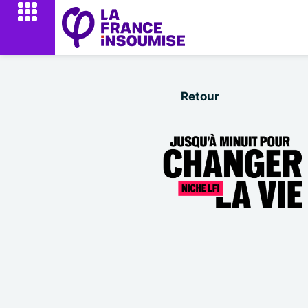
Retour