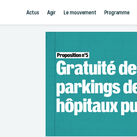
Actus
Agir
Le mouvement
Programme