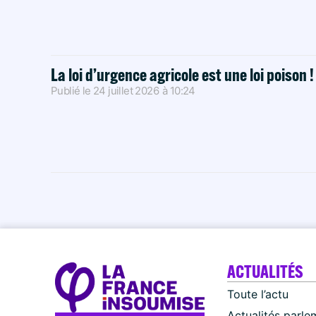
La loi d’urgence agricole est une loi poison 
Publié le
24 juillet 2026
à
10:24
ACTUALITÉS
Toute l’actu
Actualités parle