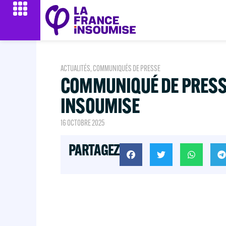
ACTUALITÉS
,
COMMUNIQUÉS DE PRESSE
COMMUNIQUÉ DE PRESSE
INSOUMISE
16 OCTOBRE 2025
PARTAGEZ