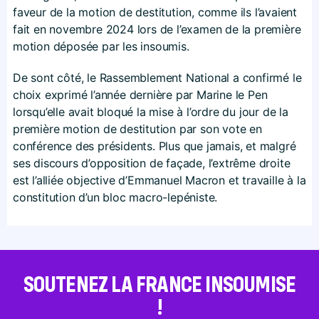
faveur de la motion de destitution, comme ils l’avaient
fait en novembre 2024 lors de l’examen de la première
motion déposée par les insoumis.
De sont côté, le Rassemblement National a confirmé le
choix exprimé l’année dernière par Marine le Pen
lorsqu’elle avait bloqué la mise à l’ordre du jour de la
première motion de destitution par son vote en
conférence des présidents. Plus que jamais, et malgré
ses discours d’opposition de façade, l’extrême droite
est l’alliée objective d’Emmanuel Macron et travaille à la
constitution d’un bloc macro-lepéniste.
SOUTENEZ LA FRANCE INSOUMISE
!