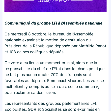
Communiqué du groupe LFI à l’Assemblée nationale
Ce mercredi 8 octobre, le bureau de l’Assemblée
nationale examinait la motion de destitution du
Président de la République déposée par Mathilde Panot
et 103 de ses collègues députés.
Ce vote a eu lieu a un moment crucial, alors que la
responsabilité du chef de l’Etat dans le chaos politique
ne fait plus aucun doute. 70% des français sont
favorables au départ d’Emmanuel Macron. Les voix se
multiplient, y compris au sein du « socle commun »,
pour réclamer sa démission.
Les représentants des groupes parlementaires LFI,
Ecologistes, GDR et Socialistes se sont exprimés en