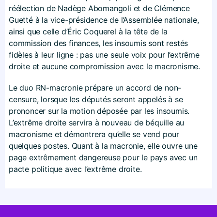
réélection de Nadège Abomangoli et de Clémence
Guetté à la vice-présidence de l’Assemblée nationale,
ainsi que celle d’Éric Coquerel à la tête de la
commission des finances, les insoumis sont restés
fidèles à leur ligne : pas une seule voix pour l’extrême
droite et aucune compromission avec le macronisme.
Le duo RN-macronie prépare un accord de non-
censure, lorsque les députés seront appelés à se
prononcer sur la motion déposée par les insoumis.
L’extrême droite servira à nouveau de béquille au
macronisme et démontrera qu’elle se vend pour
quelques postes. Quant à la macronie, elle ouvre une
page extrêmement dangereuse pour le pays avec un
pacte politique avec l’extrême droite.