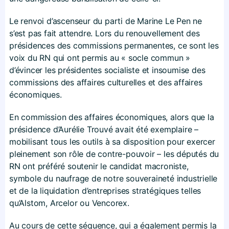
Le renvoi d’ascenseur du parti de Marine Le Pen ne
s’est pas fait attendre. Lors du renouvellement des
présidences des commissions permanentes, ce sont les
voix du RN qui ont permis au « socle commun »
d’évincer les présidentes socialiste et insoumise des
commissions des affaires culturelles et des affaires
économiques.
En commission des affaires économiques, alors que la
présidence d’Aurélie Trouvé avait été exemplaire –
mobilisant tous les outils à sa disposition pour exercer
pleinement son rôle de contre-pouvoir – les députés du
RN ont préféré soutenir le candidat macroniste,
symbole du naufrage de notre souveraineté industrielle
et de la liquidation d’entreprises stratégiques telles
qu’Alstom, Arcelor ou Vencorex.
Au cours de cette séquence, qui a également permis la