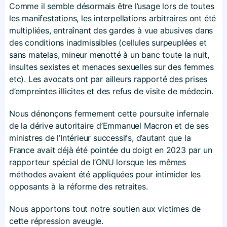
Comme il semble désormais être l’usage lors de toutes
les manifestations, les interpellations arbitraires ont été
multipliées, entraînant des gardes à vue abusives dans
des conditions inadmissibles (cellules surpeuplées et
sans matelas, mineur menotté à un banc toute la nuit,
insultes sexistes et menaces sexuelles sur des femmes
etc). Les avocats ont par ailleurs rapporté des prises
d’empreintes illicites et des refus de visite de médecin.
Nous dénonçons fermement cette poursuite infernale
de la dérive autoritaire d’Emmanuel Macron et de ses
ministres de l’Intérieur successifs, d’autant que la
France avait déjà été pointée du doigt en 2023 par un
rapporteur spécial de l’ONU lorsque les mêmes
méthodes avaient été appliquées pour intimider les
opposants à la réforme des retraites.
Nous apportons tout notre soutien aux victimes de
cette répression aveugle.