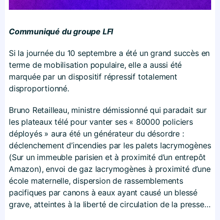
Communiqué du groupe LFI
Si la journée du 10 septembre a été un grand succès en
terme de mobilisation populaire, elle a aussi été
marquée par un dispositif répressif totalement
disproportionné.
Bruno Retailleau, ministre démissionné qui paradait sur
les plateaux télé pour vanter ses « 80000 policiers
déployés » aura été un générateur du désordre :
déclenchement d’incendies par les palets lacrymogènes
(Sur un immeuble parisien et à proximité d’un entrepôt
Amazon), envoi de gaz lacrymogènes à proximité d’une
école maternelle, dispersion de rassemblements
pacifiques par canons à eaux ayant causé un blessé
grave, atteintes à la liberté de circulation de la presse…