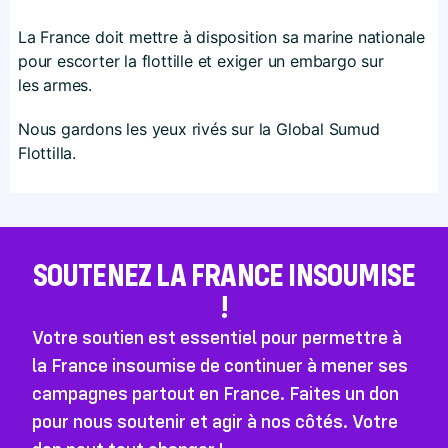
La France doit mettre à disposition sa marine nationale
pour escorter la flottille et exiger un embargo sur
les armes.
Nous gardons les yeux rivés sur la Global Sumud
Flottilla.
SOUTENEZ LA FRANCE INSOUMISE
!
Votre soutien est essentiel pour permettre à
la France insoumise de continuer à mener ses
campagnes partout en France. Faites un don
pour nous soutenir et agir à nos côtés. Votre