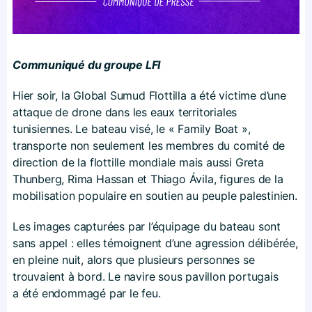
Communiqué du groupe LFI
Hier soir, la Global Sumud Flottilla a été victime d’une
attaque de drone dans les eaux territoriales
tunisiennes. Le bateau visé, le « Family Boat »,
transporte non seulement les membres du comité de
direction de la flottille mondiale mais aussi Greta
Thunberg, Rima Hassan et Thiago Ávila, figures de la
mobilisation populaire en soutien au peuple palestinien.
Les images capturées par l’équipage du bateau sont
sans appel : elles témoignent d’une agression délibérée,
en pleine nuit, alors que plusieurs personnes se
trouvaient à bord. Le navire sous pavillon portugais
a été endommagé par le feu.