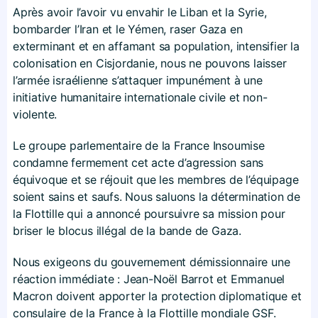
Après avoir l’avoir vu envahir le Liban et la Syrie,
bombarder l’Iran et le Yémen, raser Gaza en
exterminant et en affamant sa population, intensifier la
colonisation en Cisjordanie, nous ne pouvons laisser
l’armée israélienne s’attaquer impunément à une
initiative humanitaire internationale civile et non-
violente.
Le groupe parlementaire de la France Insoumise
condamne fermement cet acte d’agression sans
équivoque et se réjouit que les membres de l’équipage
soient sains et saufs. Nous saluons la détermination de
la Flottille qui a annoncé poursuivre sa mission pour
briser le blocus illégal de la bande de Gaza.
Nous exigeons du gouvernement démissionnaire une
réaction immédiate : Jean-Noël Barrot et Emmanuel
Macron doivent apporter la protection diplomatique et
consulaire de la France à la Flottille mondiale GSF.