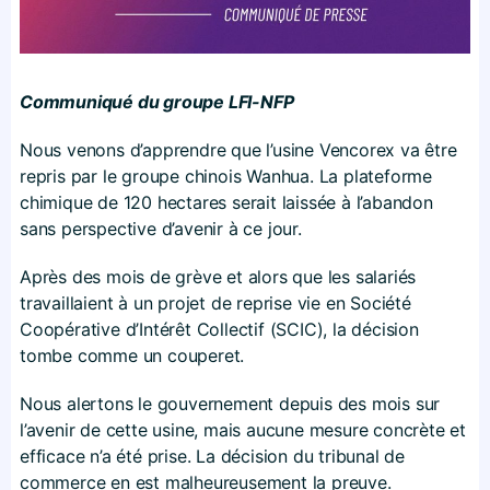
Communiqué du groupe LFI-NFP
Nous venons d’apprendre que l’usine Vencorex va être
repris par le groupe chinois Wanhua. La plateforme
chimique de 120 hectares serait laissée à l’abandon
sans perspective d’avenir à ce jour.
Après des mois de grève et alors que les salariés
travaillaient à un projet de reprise vie en Société
Coopérative d’Intérêt Collectif (SCIC), la décision
tombe comme un couperet.
Nous alertons le gouvernement depuis des mois sur
l’avenir de cette usine, mais aucune mesure concrète et
efficace n’a été prise. La décision du tribunal de
commerce en est malheureusement la preuve.