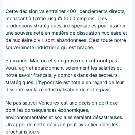
Cette décision va entrainer 400 licenciements directs,
menaçant à terme jusqu’à 5000 emplois. Des
productions stratégiques, indispensables pour assurer
une souveraineté en matière de dissuasion nucléaire et
de nucléaire civil, sont abandonnées. C’est toute notre
souveraineté industrielle qui est bradée.
Emmanuel Macron et son gouvernement n’ont pas
voulu agir et abandonnent sciemment les salariés et
notre savoir français, y compris dans des secteurs
stratégiques. L’hypocrisie est totale en regard de leur
discours sur la réindustrialisation de notre pays.
Ne pas sauver Vencorex est une décision politique
dont les conséquences économiques,
environnementales et sociales seraient désastreuses.
Un appel de cette décision peut avoir lieu dans les
prochains jours.