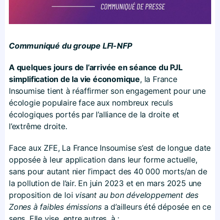
Communiqué du groupe LFI-NFP
A quelques jours de l’arrivée en séance du PJL
simplification de la vie économique
, la France
Insoumise tient à réaffirmer son engagement pour une
écologie populaire face aux nombreux reculs
écologiques portés par l’alliance de la droite et
l’extrême droite.
Face aux ZFE, La France Insoumise s’est de longue date
opposée à leur application dans leur forme actuelle,
sans pour autant nier l’impact des 40 000 morts/an de
la pollution de l’air. En juin 2023 et en mars 2025 une
proposition de loi
visant au bon développement des
Zones à faibles émissions
a d’ailleurs été déposée en ce
sens. Elle vise, entre autres, à :