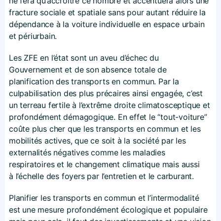
ne fera qu’accroître ce nombre et accentuera alors une
fracture sociale et spatiale sans pour autant réduire la
dépendance à la voiture individuelle en espace urbain
et périurbain.
Les ZFE en l’état sont un aveu d’échec du
Gouvernement et de son absence totale de
planification des transports en commun. Par la
culpabilisation des plus précaires ainsi engagée, c’est
un terreau fertile à l’extrême droite climatosceptique et
profondément démagogique. En effet le “tout-voiture”
coûte plus cher que les transports en commun et les
mobilités actives, que ce soit à la société par les
externalités négatives comme les maladies
respiratoires et le changement climatique mais aussi
à l’échelle des foyers par l’entretien et le carburant.
Planifier les transports en commun et l’intermodalité
est une mesure profondément écologique et populaire