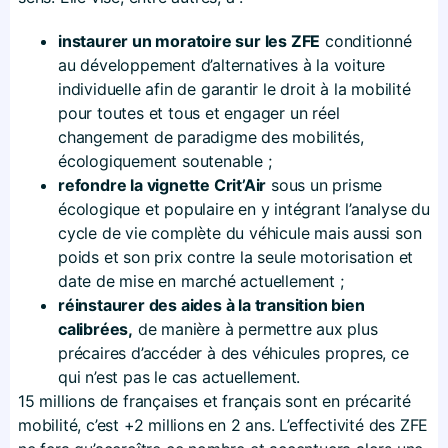
instaurer un moratoire sur les ZFE
conditionné
au développement d’alternatives à la voiture
individuelle afin de garantir le droit à la mobilité
pour toutes et tous et engager un réel
changement de paradigme des mobilités,
écologiquement soutenable ;
refondre la vignette Crit’Air
sous un prisme
écologique et populaire en y intégrant l’analyse du
cycle de vie complète du véhicule mais aussi son
poids et son prix contre la seule motorisation et
date de mise en marché actuellement ;
réinstaurer des aides à la transition bien
calibrées,
de manière à permettre aux plus
précaires d’accéder à des véhicules propres, ce
qui n’est pas le cas actuellement.
15 millions de françaises et français sont en précarité
mobilité, c’est +2 millions en 2 ans. L’effectivité des ZFE