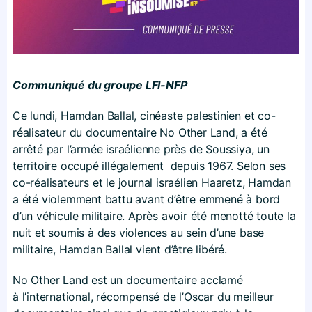
Communiqué du groupe LFI-NFP
Ce lundi, Hamdan Ballal, cinéaste palestinien et co-
réalisateur du documentaire No Other Land, a été
arrêté par l’armée israélienne près de Soussiya, un
territoire occupé illégalement depuis 1967. Selon ses
co-réalisateurs et le journal israélien Haaretz, Hamdan
a été violemment battu avant d’être emmené à bord
d’un véhicule militaire. Après avoir été menotté toute la
nuit et soumis à des violences au sein d’une base
militaire, Hamdan Ballal vient d’être libéré.
No Other Land est un documentaire acclamé
à l’international, récompensé de l’Oscar du meilleur