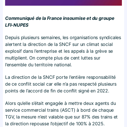
Communiqué de la France insoumise et du groupe
LFI-NUPES
Depuis plusieurs semaines, les organisations syndicales
alertent la direction de la SNCF sur un climat social
explosif dans l’entreprise et les appels à la grève se
multiplient. On compte plus de cent luttes sur
l’ensemble du territoire national.
La direction de la SNCF porte l’entière responsabilité
de ce conflit social car elle n’a pas respecté plusieurs
points de l’accord de fin de conflit signé en 2022.
Alors qu’elle s’était engagée à mettre deux agents du
service commercial trains (ASCT) à bord de chaque
TGV, la mesure n’est valable que sur 87% des trains et
la direction repousse l’objectif de 100% à 2025.