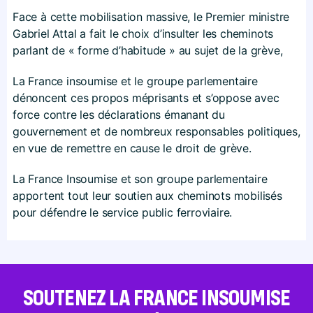
Face à cette mobilisation massive, le Premier ministre
Gabriel Attal a fait le choix d’insulter les cheminots
parlant de « forme d’habitude » au sujet de la grève,
La France insoumise et le groupe parlementaire
dénoncent ces propos méprisants et s’oppose avec
force contre les déclarations émanant du
gouvernement et de nombreux responsables politiques,
en vue de remettre en cause le droit de grève.
La France Insoumise et son groupe parlementaire
apportent tout leur soutien aux cheminots mobilisés
pour défendre le service public ferroviaire.
SOUTENEZ LA FRANCE INSOUMISE