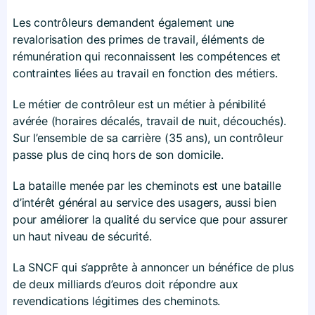
Les contrôleurs demandent également une
revalorisation des primes de travail, éléments de
rémunération qui reconnaissent les compétences et
contraintes liées au travail en fonction des métiers.
Le métier de contrôleur est un métier à pénibilité
avérée (horaires décalés, travail de nuit, découchés).
Sur l’ensemble de sa carrière (35 ans), un contrôleur
passe plus de cinq hors de son domicile.
La bataille menée par les cheminots est une bataille
d’intérêt général au service des usagers, aussi bien
pour améliorer la qualité du service que pour assurer
un haut niveau de sécurité.
La SNCF qui s’apprête à annoncer un bénéfice de plus
de deux milliards d’euros doit répondre aux
revendications légitimes des cheminots.