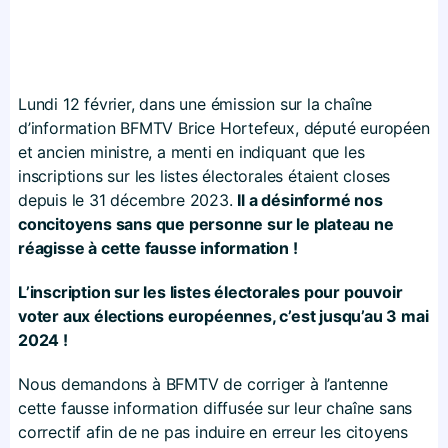
Lundi 12 février, dans une émission sur la chaîne
d’information BFMTV Brice Hortefeux, député européen
et ancien ministre, a menti en indiquant que les
inscriptions sur les listes électorales étaient closes
depuis le 31 décembre 2023.
Il a désinformé nos
concitoyens sans que personne sur le plateau ne
réagisse à cette fausse information !
L’inscription sur les listes électorales pour pouvoir
voter aux élections européennes, c’est jusqu’au 3 mai
2024 !
Nous demandons à BFMTV de corriger à l’antenne
cette fausse information diffusée sur leur chaîne sans
correctif afin de ne pas induire en erreur les citoyens