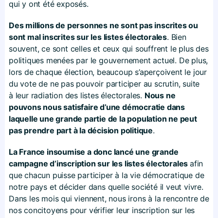
qui y ont été exposés.
Des millions de personnes ne sont pas inscrites ou
sont mal inscrites sur les listes électorales
. Bien
souvent, ce sont celles et ceux qui souffrent le plus des
politiques menées par le gouvernement actuel. De plus,
lors de chaque élection, beaucoup s’aperçoivent le jour
du vote de ne pas pouvoir participer au scrutin, suite
à leur radiation des listes électorales.
Nous ne
pouvons nous satisfaire d’une démocratie dans
laquelle une grande partie de la population ne peut
pas prendre part à la décision politique
.
La France insoumise a donc lancé une grande
campagne d’inscription sur les listes électorales
afin
que chacun puisse participer à la vie démocratique de
notre pays et décider dans quelle société il veut vivre.
Dans les mois qui viennent, nous irons à la rencontre de
nos concitoyens pour vérifier leur inscription sur les