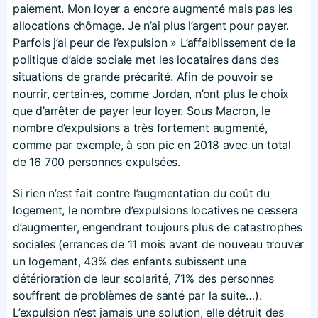
paiement. Mon loyer a encore augmenté mais pas les
allocations chômage. Je n’ai plus l’argent pour payer.
Parfois j’ai peur de l’expulsion » L’affaiblissement de la
politique d’aide sociale met les locataires dans des
situations de grande précarité. Afin de pouvoir se
nourrir, certain·es, comme Jordan, n’ont plus le choix
que d’arrêter de payer leur loyer. Sous Macron, le
nombre d’expulsions a très fortement augmenté,
comme par exemple, à son pic en 2018 avec un total
de 16 700 personnes expulsées.
Si rien n’est fait contre l’augmentation du coût du
logement, le nombre d’expulsions locatives ne cessera
d’augmenter, engendrant toujours plus de catastrophes
sociales (errances de 11 mois avant de nouveau trouver
un logement, 43% des enfants subissent une
détérioration de leur scolarité, 71% des personnes
souffrent de problèmes de santé par la suite…).
L’expulsion n’est jamais une solution, elle détruit des