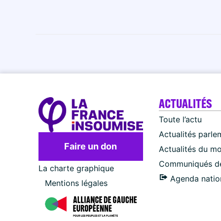
ACTUALITÉS
Toute l’actu
Actualités parle
Faire un don
Actualités du m
Communiqués de
La charte graphique
Agenda natio
Mentions légales