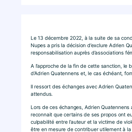
Le 13 décembre 2022, à la suite de sa con
Nupes a pris la décision d’exclure Adrien 
responsabilisation auprès d’associations fé
A l’approche de la fin de cette sanction, le
d’Adrien Quatennens et, le cas échéant, fo
Il ressort des échanges avec Adrien Quatenn
attendus.
Lors de ces échanges, Adrien Quatennens a a
reconnait que certains de ses propos ont eu pou
culpabilité entre l’auteur et la victime de v
être en mesure de contribuer utilement à la