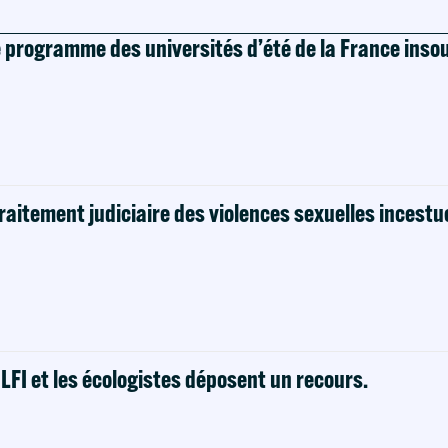
e programme des universités d’été de la France ins
raitement judiciaire des violences sexuelles incestu
! LFI et les écologistes déposent un recours.