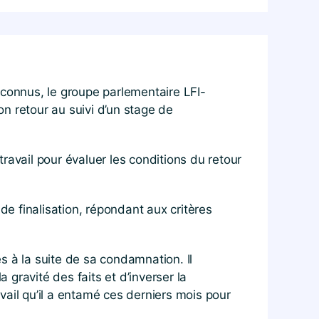
econnus, le groupe parlementaire LFI-
n retour au suivi d’un stage de
avail pour évaluer les conditions du retour
 finalisation, répondant aux critères
s à la suite de sa condamnation. Il
a gravité des faits et d’inverser la
avail qu’il a entamé ces derniers mois pour