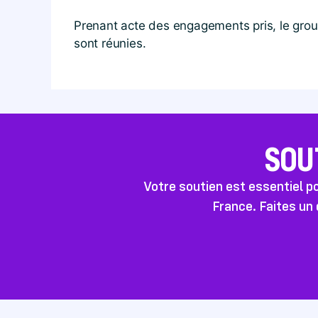
Prenant acte des engagements pris, le group
sont réunies.
SOU
Votre soutien est essentiel 
France. Faites un 