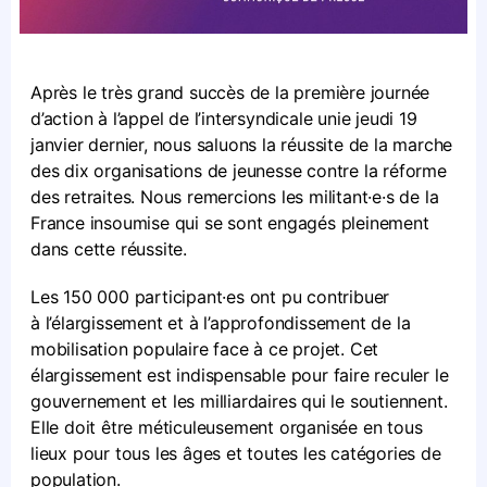
Après le très grand succès de la première journée
d’action à l’appel de l’intersyndicale unie jeudi 19
janvier dernier, nous saluons la réussite de la marche
des dix organisations de jeunesse contre la réforme
des retraites. Nous remercions les militant·e·s de la
France insoumise qui se sont engagés pleinement
dans cette réussite.
Les 150 000 participant·es ont pu contribuer
à l’élargissement et à l’approfondissement de la
mobilisation populaire face à ce projet. Cet
élargissement est indispensable pour faire reculer le
gouvernement et les milliardaires qui le soutiennent.
Elle doit être méticuleusement organisée en tous
lieux pour tous les âges et toutes les catégories de
population.