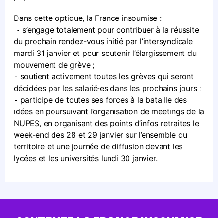
Dans cette optique, la France insoumise :
⁃ s’engage totalement pour contribuer à la réussite
du prochain rendez-vous initié par l’intersyndicale
mardi 31 janvier et pour soutenir l’élargissement du
mouvement de grève ;
⁃ soutient activement toutes les grèves qui seront
décidées par les salarié·es dans les prochains jours ;
⁃ participe de toutes ses forces à la bataille des
idées en poursuivant l’organisation de meetings de la
NUPES, en organisant des points d’infos retraites le
week-end des 28 et 29 janvier sur l’ensemble du
territoire et une journée de diffusion devant les
lycées et les universités lundi 30 janvier.