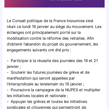
Le Conseil politique de la France Insoumise s’est
réuni ce lundi 16 janvier au siège du mouvement. Les
échanges ont principalement porté sur la
mobilisation contre la réforme des retraites. Afin
d’obtenir l’abandon du projet du gouvernement, les
engagements suivants ont été pris :
-
Participer à la réussite des journées des 19 et 21
janvier ;
-
Soutenir les futures journées de grève et de
manifestation qui seront appelées par
l’intersyndicale au lendemain du 19 janvier ;
-
Poursuivre la campagne de la NUPES et multiplier
les initiatives locales et nationale ;
-
Appuyer les grèves et toutes les initiatives
syndicales et citoyennes qui permettront de