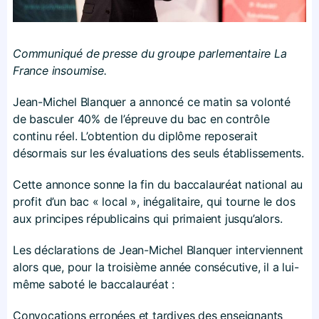
Communiqué de presse du groupe parlementaire La
France insoumise.
Jean-Michel Blanquer a annoncé ce matin sa volonté
de basculer 40% de l’épreuve du bac en contrôle
continu réel. L’obtention du diplôme reposerait
désormais sur les évaluations des seuls établissements.
Cette annonce sonne la fin du baccalauréat national au
profit d’un bac « local », inégalitaire, qui tourne le dos
aux principes républicains qui primaient jusqu’alors.
Les déclarations de Jean-Michel Blanquer interviennent
alors que, pour la troisième année consécutive, il a lui-
même saboté le baccalauréat :
Convocations erronées et tardives des enseignants