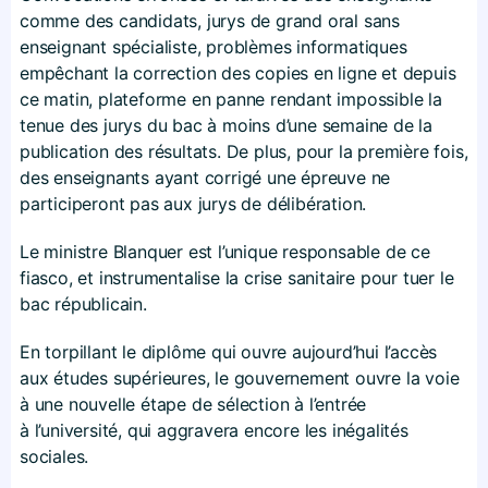
comme des candidats, jurys de grand oral sans
enseignant spécialiste, problèmes informatiques
empêchant la correction des copies en ligne et depuis
ce matin, plateforme en panne rendant impossible la
tenue des jurys du bac à moins d’une semaine de la
publication des résultats. De plus, pour la première fois,
des enseignants ayant corrigé une épreuve ne
participeront pas aux jurys de délibération.
Le ministre Blanquer est l’unique responsable de ce
fiasco, et instrumentalise la crise sanitaire pour tuer le
bac républicain.
En torpillant le diplôme qui ouvre aujourd’hui l’accès
aux études supérieures, le gouvernement ouvre la voie
à une nouvelle étape de sélection à l’entrée
à l’université, qui aggravera encore les inégalités
sociales.