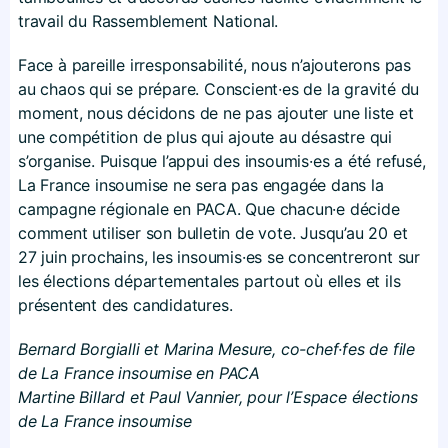
travail du Rassemblement National.
Face à pareille irresponsabilité, nous n’ajouterons pas
au chaos qui se prépare. Conscient·es de la gravité du
moment, nous décidons de ne pas ajouter une liste et
une compétition de plus qui ajoute au désastre qui
s’organise. Puisque l’appui des insoumis·es a été refusé,
La France insoumise ne sera pas engagée dans la
campagne régionale en PACA. Que chacun·e décide
comment utiliser son bulletin de vote. Jusqu’au 20 et
27 juin prochains, les insoumis·es se concentreront sur
les élections départementales partout où elles et ils
présentent des candidatures.
Bernard Borgialli et Marina Mesure, co-chef·fes de file
de La France insoumise en PACA
Martine Billard et Paul Vannier, pour l’Espace élections
de La France insoumise