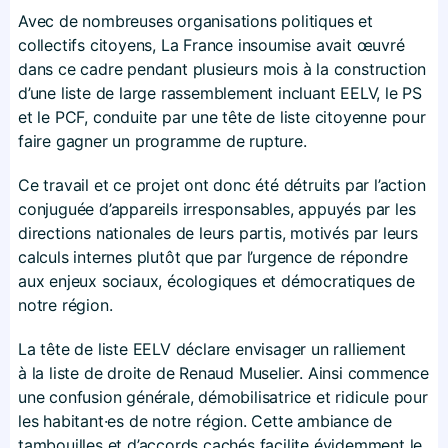
Avec de nombreuses organisations politiques et
collectifs citoyens, La France insoumise avait œuvré
dans ce cadre pendant plusieurs mois à la construction
d’une liste de large rassemblement incluant EELV, le PS
et le PCF, conduite par une tête de liste citoyenne pour
faire gagner un programme de rupture.
Ce travail et ce projet ont donc été détruits par l’action
conjuguée d’appareils irresponsables, appuyés par les
directions nationales de leurs partis, motivés par leurs
calculs internes plutôt que par l’urgence de répondre
aux enjeux sociaux, écologiques et démocratiques de
notre région.
La tête de liste EELV déclare envisager un ralliement
à la liste de droite de Renaud Muselier. Ainsi commence
une confusion générale, démobilisatrice et ridicule pour
les habitant·es de notre région. Cette ambiance de
tambouilles et d’accords cachés facilite évidemment le