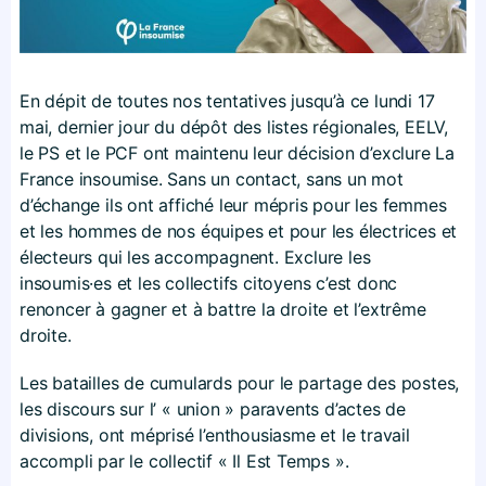
En dépit de toutes nos tentatives jusqu’à ce lundi 17
mai, dernier jour du dépôt des listes régionales, EELV,
le PS et le PCF ont maintenu leur décision d’exclure La
France insoumise. Sans un contact, sans un mot
d’échange ils ont affiché leur mépris pour les femmes
et les hommes de nos équipes et pour les électrices et
électeurs qui les accompagnent. Exclure les
insoumis·es et les collectifs citoyens c’est donc
renoncer à gagner et à battre la droite et l’extrême
droite.
Les batailles de cumulards pour le partage des postes,
les discours sur l’ « union » paravents d’actes de
divisions, ont méprisé l’enthousiasme et le travail
accompli par le collectif « Il Est Temps ».