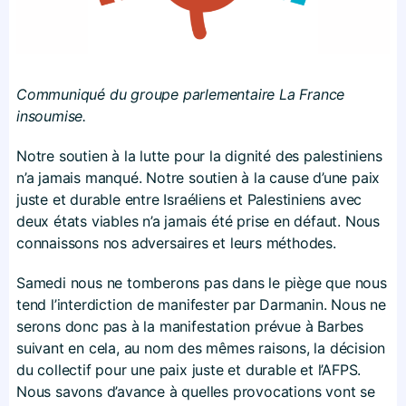
Communiqué du groupe parlementaire La France
insoumise.
Notre soutien à la lutte pour la dignité des palestiniens
n’a jamais manqué. Notre soutien à la cause d’une paix
juste et durable entre Israéliens et Palestiniens avec
deux états viables n’a jamais été prise en défaut. Nous
connaissons nos adversaires et leurs méthodes.
Samedi nous ne tomberons pas dans le piège que nous
tend l’interdiction de manifester par Darmanin. Nous ne
serons donc pas à la manifestation prévue à Barbes
suivant en cela, au nom des mêmes raisons, la décision
du collectif pour une paix juste et durable et l’AFPS.
Nous savons d’avance à quelles provocations vont se