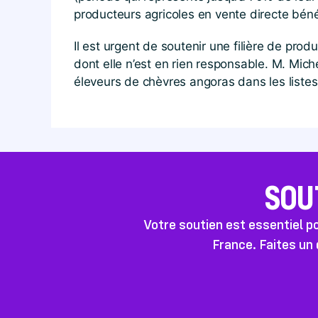
producteurs agricoles en vente directe béné
Il est urgent de soutenir une filière de pro
dont elle n’est en rien responsable. M. Mich
éleveurs de chèvres angoras dans les listes 
SOU
Votre soutien est essentiel 
France. Faites un 