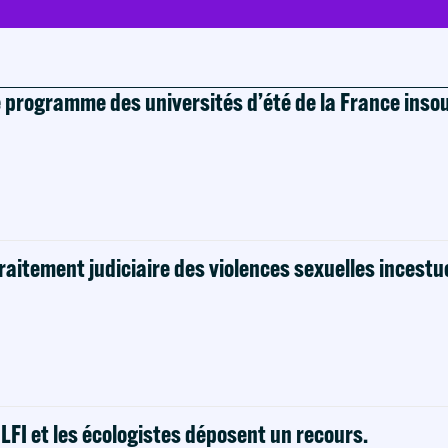
e programme des universités d’été de la France ins
raitement judiciaire des violences sexuelles incestu
! LFI et les écologistes déposent un recours.