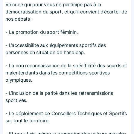
Voici ce qui pour vous ne participe pas à la
démocratisation du sport, et qu’il convient d’écarter de
nos débats :
- La promotion du sport féminin.
- L’accessibilité aux équipements sportifs des
personnes en situation de handicap.
- La non reconnaissance de la spécificité des sourds et
malentendants dans les compétitions sportives
olympiques.
- L’inclusion de la parité dans les retransmissions
sportives.
- Le déploiement de Conseillers Techniques et Sportifs
sur tout le territoire.
- Et pour finir, même la promotion des valeurs morales