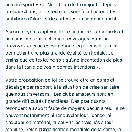
activité sportive ». Ni le bilan de la majorité depuis
presque 4 ans, ni ce texte, ne sont à la hauteur des
ambitions d’alors et des attentes du secteur sportif.
Aucun moyen supplémentaire financiers, structurels et
humains, ne sont réellement envisagés. Vous ne
prévoyez aucune construction d’équipement sportif
permettant une plus grande égalité territoriale. Je
crains que ce texte, ne soit qu’une incantation de plus
dans la litanie de vos « bonnes intentions ».
Votre proposition de loi se trouve être en complet
décalage par rapport à la situation de crise sanitaire
que nous traversons. Les clubs amateurs sont en
grande difficultés financières. Des pratiquants
renoncent au sport faute de moyens pécuniaires. Ils ne
peuvent notamment ni renouveler leur licence, ni
s’équiper en matériel, ni couvrir les frais liés à leur
mobilité. Selon l’Organisation mondiale de la santé, la