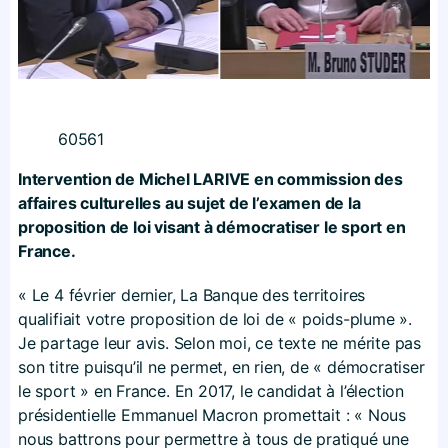
60561
Intervention de Michel LARIVE en commission des
affaires culturelles au sujet de l’examen de la
proposition de loi visant à démocratiser le sport en
France.
« Le 4 février dernier, La Banque des territoires
qualifiait votre proposition de loi de « poids-plume ».
Je partage leur avis. Selon moi, ce texte ne mérite pas
son titre puisqu’il ne permet, en rien, de « démocratiser
le sport » en France. En 2017, le candidat à l’élection
présidentielle Emmanuel Macron promettait : « Nous
nous battrons pour permettre à tous de pratiqué une