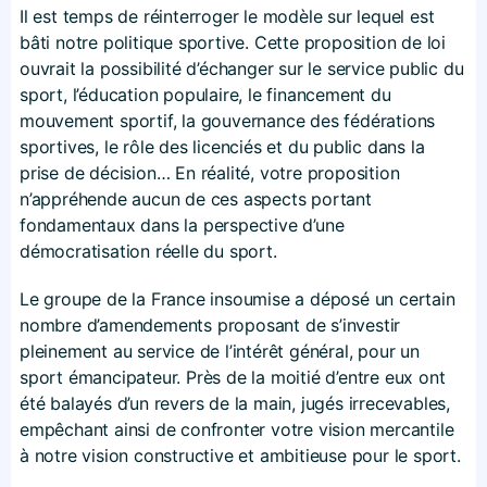
Il est temps de réinterroger le modèle sur lequel est
bâti notre politique sportive. Cette proposition de loi
ouvrait la possibilité d’échanger sur le service public du
sport, l’éducation populaire, le financement du
mouvement sportif, la gouvernance des fédérations
sportives, le rôle des licenciés et du public dans la
prise de décision… En réalité, votre proposition
n’appréhende aucun de ces aspects portant
fondamentaux dans la perspective d’une
démocratisation réelle du sport.
Le groupe de la France insoumise a déposé un certain
nombre d’amendements proposant de s’investir
pleinement au service de l’intérêt général, pour un
sport émancipateur. Près de la moitié d’entre eux ont
été balayés d’un revers de la main, jugés irrecevables,
empêchant ainsi de confronter votre vision mercantile
à notre vision constructive et ambitieuse pour le sport.