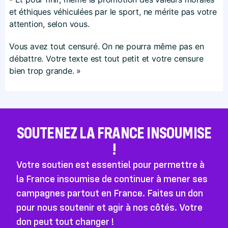
et éthiques véhiculées par le sport, ne mérite pas votre
attention, selon vous.
Vous avez tout censuré. On ne pourra même pas en
débattre. Votre texte est tout petit et votre censure
bien trop grande. »
SOUTENEZ LA FRANCE INSOUMISE
!
Votre soutien est essentiel pour permettre à
la France insoumise de continuer à mener ses
campagnes partout en France. Faites un don
pour nous soutenir et agir à nos côtés. Votre
don peut tout changer !