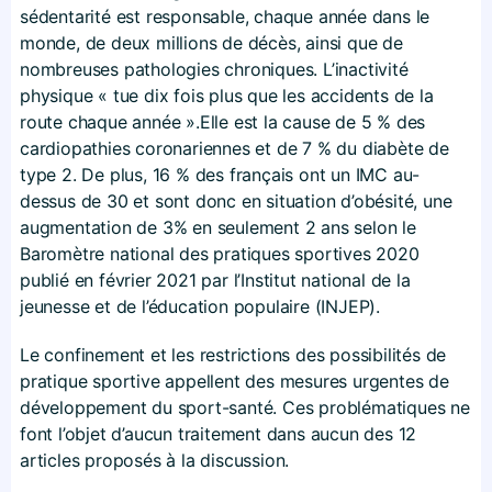
sédentarité est responsable, chaque année dans le
monde, de deux millions de décès, ainsi que de
nombreuses pathologies chroniques. L’inactivité
physique « tue dix fois plus que les accidents de la
route chaque année ».Elle est la cause de 5 % des
cardiopathies coronariennes et de 7 % du diabète de
type 2. De plus, 16 % des français ont un IMC au-
dessus de 30 et sont donc en situation d’obésité, une
augmentation de 3% en seulement 2 ans selon le
Baromètre national des pratiques sportives 2020
publié en février 2021 par l’Institut national de la
jeunesse et de l’éducation populaire (INJEP).
Le confinement et les restrictions des possibilités de
pratique sportive appellent des mesures urgentes de
développement du sport-santé. Ces problématiques ne
font l’objet d’aucun traitement dans aucun des 12
articles proposés à la discussion.