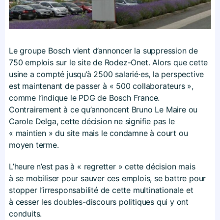
Le groupe Bosch vient d’annoncer la suppression de
750 emplois sur le site de Rodez-Onet. Alors que cette
usine a compté jusqu’à 2500 salarié·es, la perspective
est maintenant de passer à « 500 collaborateurs »,
comme l’indique le PDG de Bosch France.
Contrairement à ce qu’annoncent Bruno Le Maire ou
Carole Delga, cette décision ne signifie pas le
« maintien » du site mais le condamne à court ou
moyen terme.
L’heure n’est pas à « regretter » cette décision mais
à se mobiliser pour sauver ces emplois, se battre pour
stopper l’irresponsabilité de cette multinationale et
à cesser les doubles-discours politiques qui y ont
conduits.