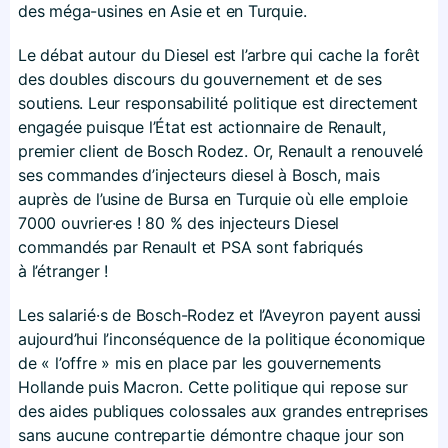
des méga-usines en Asie et en Turquie.
Le débat autour du Diesel est l’arbre qui cache la forêt
des doubles discours du gouvernement et de ses
soutiens. Leur responsabilité politique est directement
engagée puisque l’État est actionnaire de Renault,
premier client de Bosch Rodez. Or, Renault a renouvelé
ses commandes d’injecteurs diesel à Bosch, mais
auprès de l’usine de Bursa en Turquie où elle emploie
7000 ouvrier·es ! 80 % des injecteurs Diesel
commandés par Renault et PSA sont fabriqués
à l’étranger !
Les salarié·s de Bosch-Rodez et l’Aveyron payent aussi
aujourd’hui l’inconséquence de la politique économique
de « l’offre » mis en place par les gouvernements
Hollande puis Macron. Cette politique qui repose sur
des aides publiques colossales aux grandes entreprises
sans aucune contrepartie démontre chaque jour son