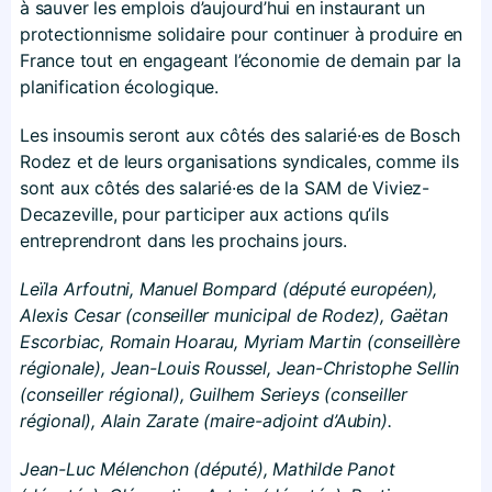
à sauver les emplois d’aujourd’hui en instaurant un
protectionnisme solidaire pour continuer à produire en
France tout en engageant l’économie de demain par la
planification écologique.
Les insoumis seront aux côtés des salarié·es de Bosch
Rodez et de leurs organisations syndicales, comme ils
sont aux côtés des salarié·es de la SAM de Viviez-
Decazeville, pour participer aux actions qu’ils
entreprendront dans les prochains jours.
Leïla Arfoutni, Manuel Bompard (député européen),
Alexis Cesar (conseiller municipal de Rodez), Gaëtan
Escorbiac, Romain Hoarau, Myriam Martin (conseillère
régionale), Jean-Louis Roussel, Jean-Christophe Sellin
(conseiller régional), Guilhem Serieys (conseiller
régional), Alain Zarate (maire-adjoint d’Aubin).
Jean-Luc Mélenchon (député), Mathilde Panot