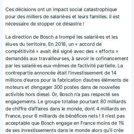
Ces décisions ont un impact social catastrophique
pour des milliers de salarié·es et leurs familles. Il est
nécessaire de stopper ce désastre !
La direction de Bosch a trompé les salarié·es et les
élu·es du territoire. En 2018, un « accord de
compétitivité » avait été signé avec des « efforts »
demandés aux travailleur·ses, à savoir le cofinancement
par les salarié·es eux-mêmes de l’activité partielle. La
contrepartie annoncée était l’investissement de 14
millions d’euros pour la fabrication d’autres éléments de
moteurs et d’engager 300 postes dans de nouvelles
activités hors diesel. Or, Bosch n’a pas respecté ses
engagements. Le groupe totalise pourtant 80 milliards
de chiffre d’affaires dans le monde, dont 4 milliards en
France, pour 6 milliards de bénéfices nets ! Il n’est pas
acceptable que Bosch engage en France moins de 1%
de ses investissements dans le monde alors qu’il crée