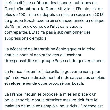
inefficacité. Le coût pour les finances publiques du
Crédit d’Impôt pour la Compétitivité et l’Emploi est de
plus de 100 milliards depuis sa mise en œuvre en 2013.
Le groupe Bosch touche ainsi chaque année un chèque
de 15 millions d’euros de l’État sans aucune
contrepartie. L’État n’a pas à subventionner des
suppressions d’emplois !
La nécessité de la transition écologique et la crise
actuelle sont ici des prétextes qui cachent
l’irresponsabilité du groupe Bosch et du gouvernement.
La France insoumise interpelle le gouvernement pour
qu’il intervienne directement afin de sauver ces emplois
et refuse le jeu de dupe proposé par Bosch.
La France insoumise propose la mise en place d’un
bouclier social dont la première mesure doit être le
maintien de tous nos emplois industriels. L’urgence est