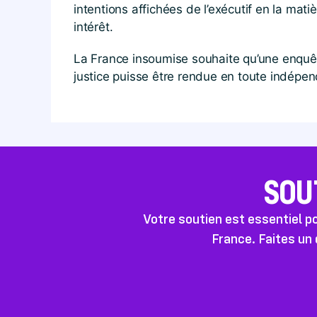
intentions affichées de l’exécutif en la mat
intérêt.
La France insoumise souhaite qu’une enquête
justice puisse être rendue en toute indépe
SOU
Votre soutien est essentiel 
France. Faites un 