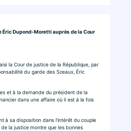
re Éric Dupond-Moretti auprès de la Cour
isi la Cour de justice de la République, par
ponsabilité du garde des Sceaux, Éric
lles et à la demande du président de la
ncier dans une affaire où il est à la fois
t à sa disposition dans l’intérêt du couple
 de la justice montre que les bonnes