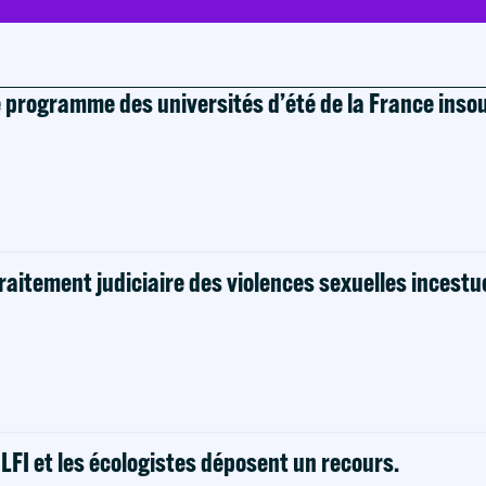
e programme des universités d’été de la France ins
raitement judiciaire des violences sexuelles incestu
! LFI et les écologistes déposent un recours.