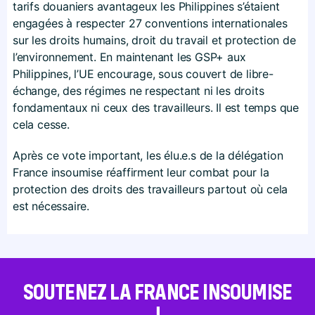
tarifs douaniers avantageux les Philippines s’étaient
engagées à respecter 27 conventions internationales
sur les droits humains, droit du travail et protection de
l’environnement. En maintenant les GSP+ aux
Philippines, l’UE encourage, sous couvert de libre-
échange, des régimes ne respectant ni les droits
fondamentaux ni ceux des travailleurs. Il est temps que
cela cesse.
Après ce vote important, les élu.e.s de la délégation
France insoumise réaffirment leur combat pour la
protection des droits des travailleurs partout où cela
est nécessaire.
SOUTENEZ LA FRANCE INSOUMISE
!