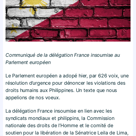
Communiqué de la délégation France insoumise au
Parlement européen
Le Parlement européen a adopé hier, par 626 voix, une
résolution d’urgence pour dénoncer les violations des
droits humains aux Philippines. Un texte que nous
appelions de nos voeux.
La délégation France insoumise en lien avec les
syndicats mondiaux et philippins, la Commission
nationale des droits de l’Homme et le comité de
soutien pour la libération de la Sénatrice Leila de Lima,