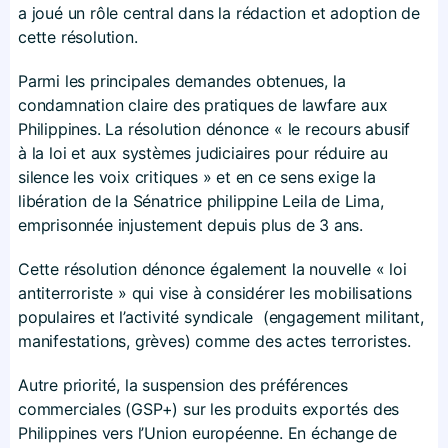
a joué un rôle central dans la rédaction et adoption de
cette résolution.
Parmi les principales demandes obtenues, la
condamnation claire des pratiques de lawfare aux
Philippines. La résolution dénonce « le recours abusif
à la loi et aux systèmes judiciaires pour réduire au
silence les voix critiques » et en ce sens exige la
libération de la Sénatrice philippine Leila de Lima,
emprisonnée injustement depuis plus de 3 ans.
Cette résolution dénonce également la nouvelle « loi
antiterroriste » qui vise à considérer les mobilisations
populaires et l’activité syndicale (engagement militant,
manifestations, grèves) comme des actes terroristes.
Autre priorité, la suspension des préférences
commerciales (GSP+) sur les produits exportés des
Philippines vers l’Union européenne. En échange de