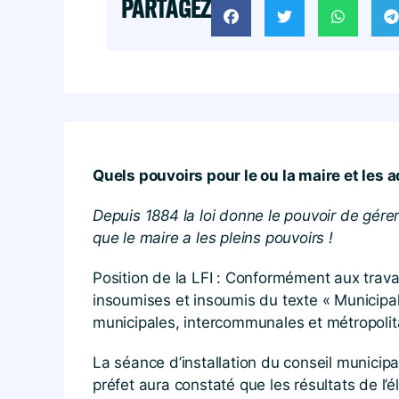
PARTAGEZ
Quels pouvoirs pour le ou la maire et les a
Depuis 1884 la loi donne le pouvoir de gérer
que le maire a les pleins pouvoirs !
Position de la LFI : Conformément aux trava
insoumises et insoumis du texte « Municipa
municipales, intercommunales et métropolitai
La séance d’installation du conseil municipa
préfet aura constaté que les résultats de l’