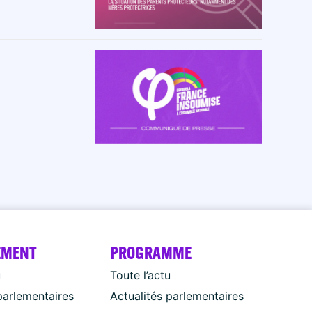
EMENT
PROGRAMME
u
Toute l’actu
parlementaires
Actualités parlementaires