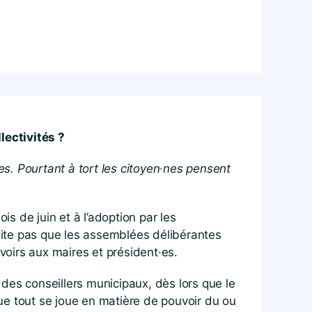
lectivités ?
es. Pourtant à tort les citoyen·nes pensent
 de juin et à l’adoption par les
ite pas que les assemblées délibérantes
voirs aux maires et président·es.
 des conseillers municipaux, dès lors que le
que tout se joue en matière de pouvoir du ou