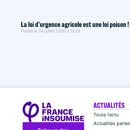
La loi d’urgence agricole est une loi poison 
Publié le
24 juillet 2026
à
10:24
ACTUALITÉS
Toute l’actu
Actualités parle