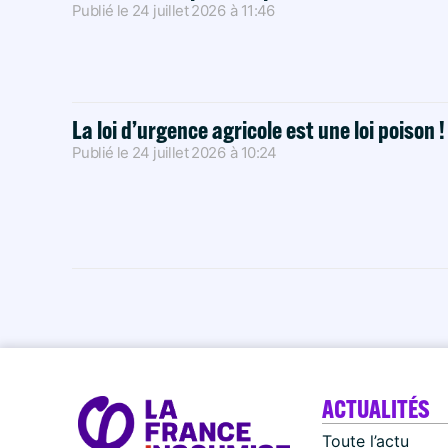
Publié le
24 juillet 2026
à
11:46
La loi d’urgence agricole est une loi poison 
Publié le
24 juillet 2026
à
10:24
ACTUALITÉS
Toute l’actu