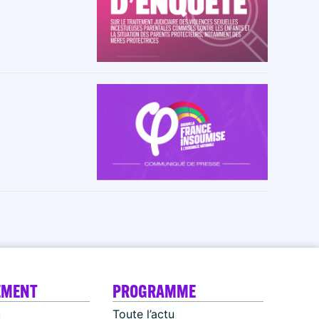
EMENT
PROGRAMME
u
Toute l’actu