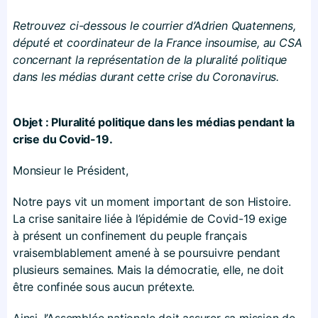
Retrouvez ci-dessous le courrier d’Adrien Quatennens,
député et coordinateur de la France insoumise, au CSA
concernant la représentation de la pluralité politique
dans les médias durant cette crise du Coronavirus.
Objet : Pluralité politique dans les médias pendant la
crise du Covid-19.
Monsieur le Président,
Notre pays vit un moment important de son Histoire.
La crise sanitaire liée à l’épidémie de Covid-19 exige
à présent un confinement du peuple français
vraisemblablement amené à se poursuivre pendant
plusieurs semaines. Mais la démocratie, elle, ne doit
être confinée sous aucun prétexte.