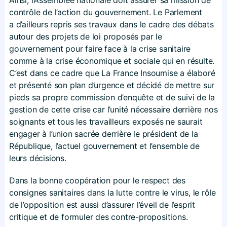
Ainsi, l’Assemblée nationale doit assurer sa mission de
contrôle de l’action du gouvernement. Le Parlement
a d’ailleurs repris ses travaux dans le cadre des débats
autour des projets de loi proposés par le
gouvernement pour faire face à la crise sanitaire
comme à la crise économique et sociale qui en résulte.
C’est dans ce cadre que La France Insoumise a élaboré
et présenté son plan d’urgence et décidé de mettre sur
pieds sa propre commission d’enquête et de suivi de la
gestion de cette crise car l’unité nécessaire derrière nos
soignants et tous les travailleurs exposés ne saurait
engager à l’union sacrée derrière le président de la
République, l’actuel gouvernement et l’ensemble de
leurs décisions.
Dans la bonne coopération pour le respect des
consignes sanitaires dans la lutte contre le virus, le rôle
de l’opposition est aussi d’assurer l’éveil de l’esprit
critique et de formuler des contre-propositions.