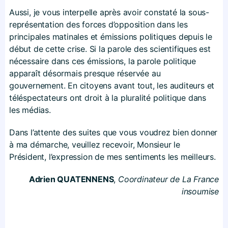
Aussi, je vous interpelle après avoir constaté la sous-
représentation des forces d’opposition dans les
principales matinales et émissions politiques depuis le
début de cette crise. Si la parole des scientifiques est
nécessaire dans ces émissions, la parole politique
apparaît désormais presque réservée au
gouvernement. En citoyens avant tout, les auditeurs et
téléspectateurs ont droit à la pluralité politique dans
les médias.
Dans l’attente des suites que vous voudrez bien donner
à ma démarche, veuillez recevoir, Monsieur le
Président, l’expression de mes sentiments les meilleurs.
Adrien QUATENNENS
,
Coordinateur de La France
insoumise