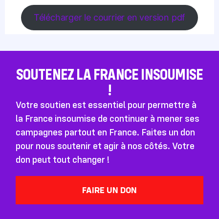
Télécharger le courrier en version pdf
SOUTENEZ LA FRANCE INSOUMISE
!
Votre soutien est essentiel pour permettre à
la France insoumise de continuer à mener ses
campagnes partout en France. Faites un don
pour nous soutenir et agir à nos côtés. Votre
don peut tout changer !
FAIRE UN DON