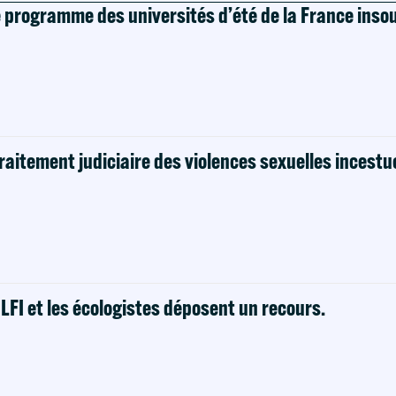
e programme des universités d’été de la France ins
raitement judiciaire des violences sexuelles incestu
! LFI et les écologistes déposent un recours.