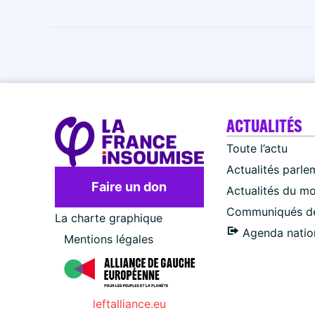
ACTUALITÉS
Toute l’actu
Actualités parle
Faire un don
Actualités du m
Communiqués de
La charte graphique
Agenda natio
Mentions légales
leftalliance.eu