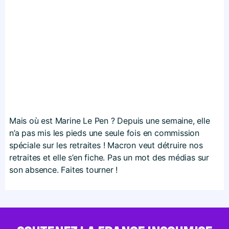
Mais où est Marine Le Pen ? Depuis une semaine, elle
n’a pas mis les pieds une seule fois en commission
spéciale sur les retraites ! Macron veut détruire nos
retraites et elle s’en fiche. Pas un mot des médias sur
son absence. Faites tourner !