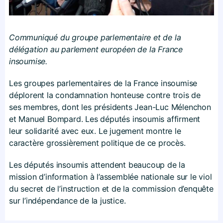
Communiqué du groupe parlementaire et de la
délégation au parlement européen de la France
insoumise.
Les groupes parlementaires de la France insoumise
déplorent la condamnation honteuse contre trois de
ses membres, dont les présidents Jean-Luc Mélenchon
et Manuel Bompard. Les députés insoumis affirment
leur solidarité avec eux. Le jugement montre le
caractère grossièrement politique de ce procès.
Les députés insoumis attendent beaucoup de la
mission d’information à l’assemblée nationale sur le viol
du secret de l’instruction et de la commission d’enquête
sur l’indépendance de la justice.