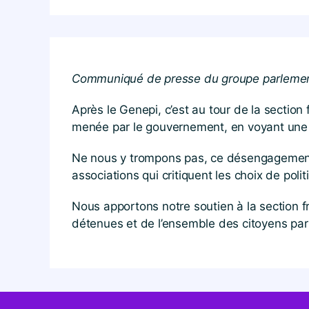
Communiqué de presse du groupe parlement
Après le Genepi, c’est au tour de la section
menée par le gouvernement, en voyant une 
Ne nous y trompons pas, ce désengagement fi
associations qui critiquent les choix de polit
Nous apportons notre soutien à la section f
détenues et de l’ensemble des citoyens par