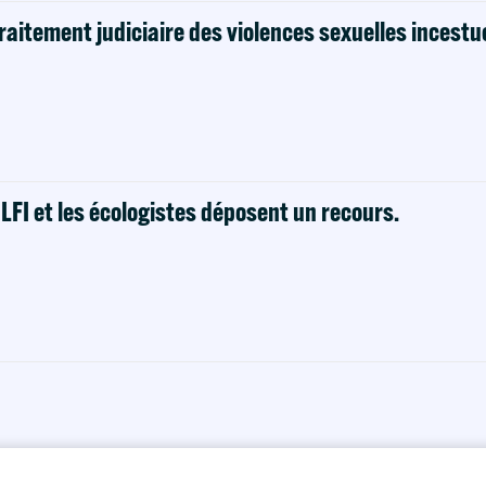
raitement judiciaire des violences sexuelles incestu
! LFI et les écologistes déposent un recours.