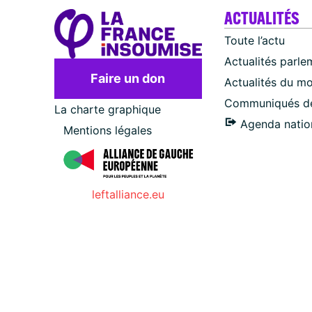
ACTUALITÉS
Toute l’actu
Actualités parle
Faire un don
Actualités du m
Communiqués de
La charte graphique
Agenda natio
Mentions légales
leftalliance.eu