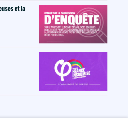
euses et la