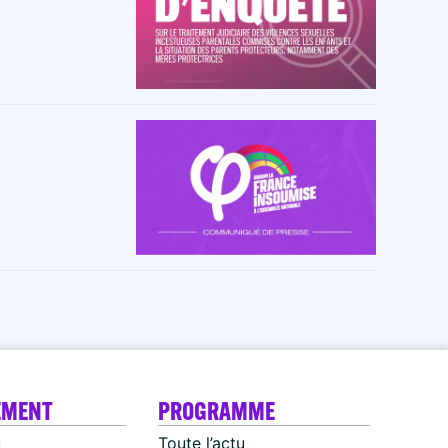
EMENT
PROGRAMME
u
Toute l’actu