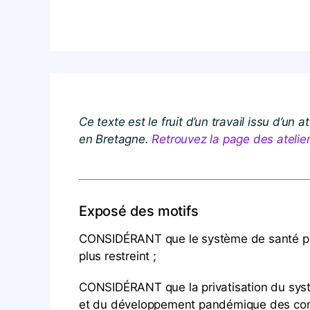
Ce texte est le fruit d’un travail issu d’u
en Bretagne
.
Retrouvez la page des atelier
Exposé des motifs
CONSIDÉRANT que le système de santé péri
plus restreint ;
CONSIDÉRANT que la privatisation du syst
et du développement pandémique des com