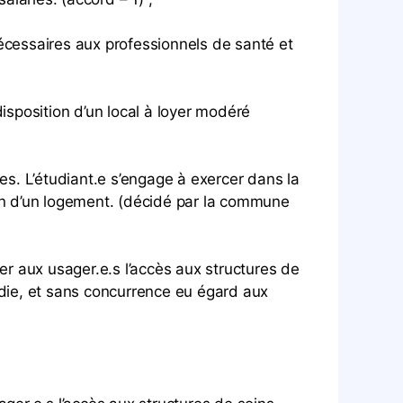
écessaires aux professionnels de santé et
isposition d’un local à loyer modéré
es. L’étudiant.e s’engage à exercer dans la
on d’un logement. (décidé par la commune
 aux usager.e.s l’accès aux structures de
die, et sans concurrence eu égard aux