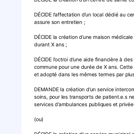
DÉCIDE l’affectation d’un local dédié au 
assure son entretien ;
DÉCIDE la création d’une maison médicale p
durant X ans ;
DÉCIDE l’octroi d’une aide financière à de
commune pour une durée de X ans. Cette ai
et adopté dans les mêmes termes par plusi
DEMANDE la création d’un service interco
soins, pour les transports de patient.e.s
services d’ambulances publiques et privée
(ou)