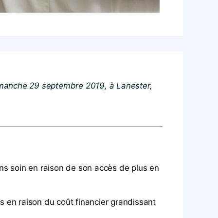
e dimanche 29 septembre 2019, à Lanester,
ns soin en raison de son accès de plus en
 en raison du coût financier grandissant