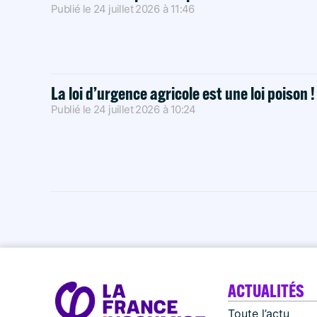
Publié le
24 juillet 2026
à
11:46
La loi d’urgence agricole est une loi poison 
Publié le
24 juillet 2026
à
10:24
ACTUALITÉS
Toute l’actu