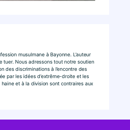
onfession musulmane à Bayonne. L’auteur
de tuer. Nous adressons tout notre soutien
n des discriminations à l’encontre des
e par les idées d’extrême-droite et les
aine et à la division sont contraires aux