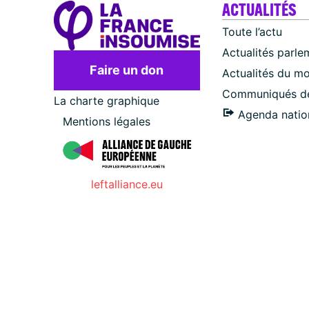
ACTUALITÉS
Toute l’actu
Actualités parle
Faire un don
Actualités du m
Communiqués de
La charte graphique
Agenda natio
Mentions légales
leftalliance.eu