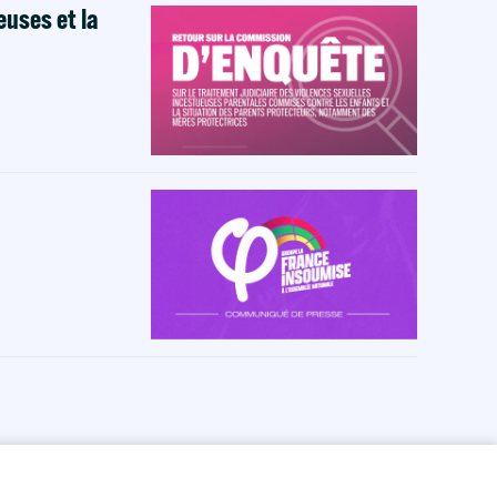
euses et la