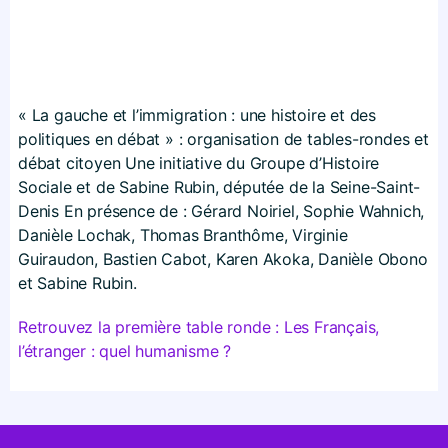
« La gauche et l’immigration : une histoire et des
politiques en débat » : organisation de tables-rondes et
débat citoyen Une initiative du Groupe d’Histoire
Sociale et de Sabine Rubin, députée de la Seine-Saint-
Denis En présence de : Gérard Noiriel, Sophie Wahnich,
Danièle Lochak, Thomas Branthôme, Virginie
Guiraudon, Bastien Cabot, Karen Akoka, Danièle Obono
et Sabine Rubin.
Retrouvez la première table ronde : Les Français,
l’étranger : quel humanisme ?