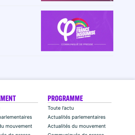
EMENT
PROGRAMME
u
Toute l’actu
parlementaires
Actualités parlementaires
 du mouvement
Actualités du mouvement