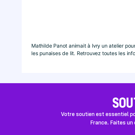
Mathilde Panot animait à Ivry un atelier po
les punaises de lit. Retrouvez toutes les in
SOU
Votre soutien est essentiel 
France. Faites un 