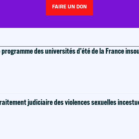
FAIRE UN DON
e programme des universités d’été de la France ins
raitement judiciaire des violences sexuelles incestu