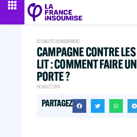
ACTUALITÉS DU MOUVEMENT
CAMPAGNE CONTRE LES 
LIT : COMMENT FAIRE UN
PORTE ?
24 JUILLET 2019
PARTAGEZ