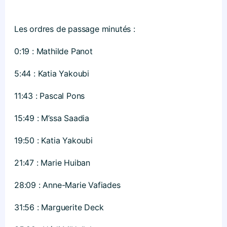
Les ordres de passage minutés :
0:19 : Mathilde Panot
5:44 : Katia Yakoubi
11:43 : Pascal Pons
15:49 : M’ssa Saadia
19:50 : Katia Yakoubi
21:47 : Marie Huiban
28:09 : Anne-Marie Vafiades
31:56 : Marguerite Deck