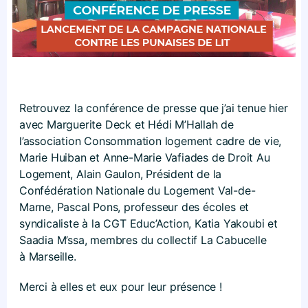
Retrouvez la conférence de presse que j’ai tenue hier
avec Marguerite Deck et Hédi M’Hallah de
l’association Consommation logement cadre de vie,
Marie Huiban et Anne-Marie Vafiades de Droit Au
Logement, Alain Gaulon, Président de la
Confédération Nationale du Logement Val-de-
Marne, Pascal Pons, professeur des écoles et
syndicaliste à la CGT Educ’Action, Katia Yakoubi et
Saadia M’ssa, membres du collectif La Cabucelle
à Marseille.
Merci à elles et eux pour leur présence !