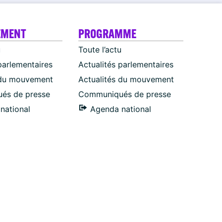
EMENT
PROGRAMME
u
Toute l’actu
parlementaires
Actualités parlementaires
 du mouvement
Actualités du mouvement
és de presse
Communiqués de presse
national
Agenda national