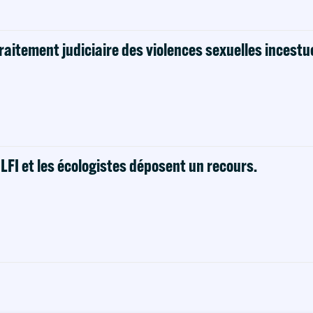
raitement judiciaire des violences sexuelles incestu
! LFI et les écologistes déposent un recours.