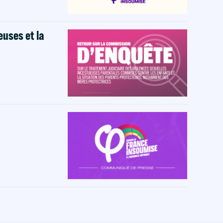
euses et la