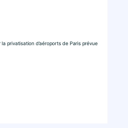
la privatisation d’aéroports de Paris prévue