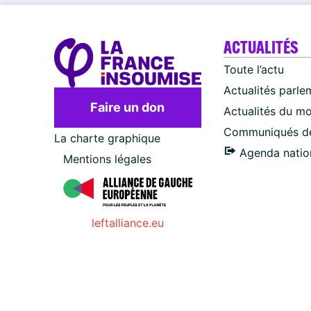
ACTUALITÉS
Toute l’actu
Actualités parle
Faire un don
Actualités du m
Communiqués de
La charte graphique
Agenda natio
Mentions légales
leftalliance.eu