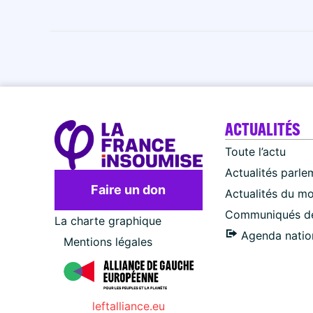
ACTUALITÉS
Toute l’actu
Actualités parle
Faire un don
Actualités du m
Communiqués de
La charte graphique
Agenda natio
Mentions légales
leftalliance.eu