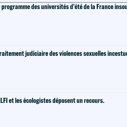
e programme des universités d’été de la France ins
raitement judiciaire des violences sexuelles incestu
! LFI et les écologistes déposent un recours.