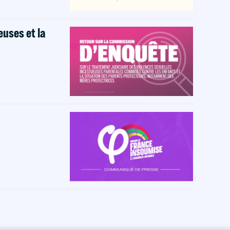
euses et la