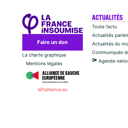
ACTUALITÉS
Toute l’actu
Actualités parle
Faire un don
Actualités du m
Communiqués de
La charte graphique
Agenda natio
Mentions légales
leftalliance.eu