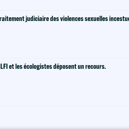
raitement judiciaire des violences sexuelles incestu
! LFI et les écologistes déposent un recours.