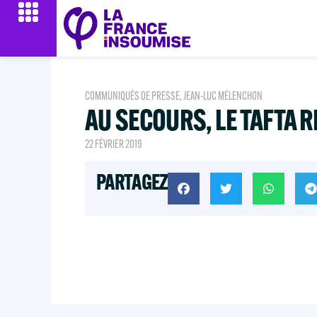
COMMUNIQUÉS DE PRESSE
,
JEAN-LUC MÉLENCHON
AU SECOURS, LE TAFTA R
22 FÉVRIER 2019
PARTAGEZ