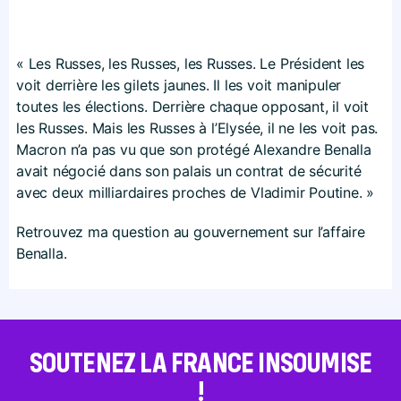
« Les Russes, les Russes, les Russes. Le Président les
voit derrière les gilets jaunes. Il les voit manipuler
toutes les élections. Derrière chaque opposant, il voit
les Russes. Mais les Russes à l’Elysée, il ne les voit pas.
Macron n’a pas vu que son protégé Alexandre Benalla
avait négocié dans son palais un contrat de sécurité
avec deux milliardaires proches de Vladimir Poutine. »
Retrouvez ma question au gouvernement sur l’affaire
Benalla.
SOUTENEZ LA FRANCE INSOUMISE
!