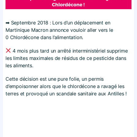
➡
Septembre 2018 : Lors d’un déplacement en
Martinique Macron annonce vouloir aller vers le
0 Chlordécone dans l’alimentation.
4 mois plus tard un arrêté interministériel supprime
les limites maximales de résidus de ce pesticide dans
les aliments.
Cette décision est une pure folie, un permis
d’empoisonner alors que le chlordécone a ravagé les
terres et provoqué un scandale sanitaire aux Antilles !