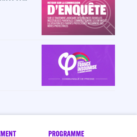
EMENT
PROGRAMME