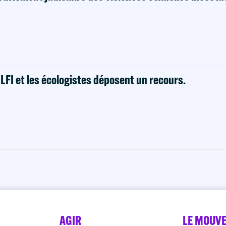
! LFI et les écologistes déposent un recours.
AGIR
LE MOUV