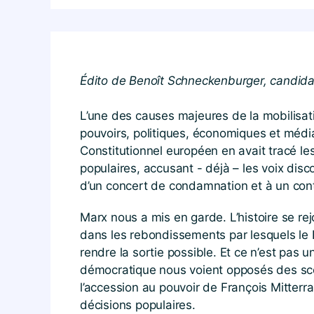
Édito de Benoît Schneckenburger, candidat
L’une des causes majeures de la mobilisat
pouvoirs, politiques, économiques et médi
Constitutionnel européen en avait tracé les
populaires, accusant - déjà – les voix disc
d’un concert de condamnation et à un cont
Marx nous a mis en garde. L’histoire se re
dans les rebondissements par lesquels le 
rendre la sortie possible. Et ce n’est pas
démocratique nous voient opposés des scen
l’accession au pouvoir de François Mitterr
décisions populaires.