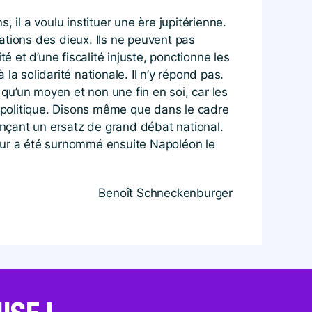
 il a voulu instituer une ère jupitérienne.
ations des dieux. Ils ne peuvent pas
é et d’une fiscalité injuste, ponctionne les
 la solidarité nationale. Il n’y répond pas.
 qu’un moyen et non une fin en soi, car les
 de politique. Disons même que dans le cadre
 lançant un ersatz de grand débat national.
ereur a été surnommé ensuite Napoléon le
Benoît Schneckenburger