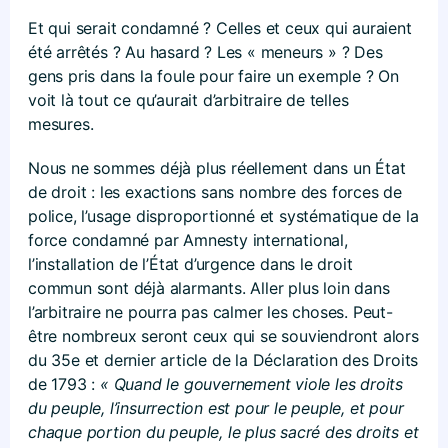
Et qui serait condamné ? Celles et ceux qui auraient
été arrêtés ? Au hasard ? Les « meneurs » ? Des
gens pris dans la foule pour faire un exemple ? On
voit là tout ce qu’aurait d’arbitraire de telles
mesures.
Nous ne sommes déjà plus réellement dans un État
de droit : les exactions sans nombre des forces de
police, l’usage disproportionné et systématique de la
force condamné par Amnesty international,
l’installation de l’État d’urgence dans le droit
commun sont déjà alarmants. Aller plus loin dans
l’arbitraire ne pourra pas calmer les choses. Peut-
être nombreux seront ceux qui se souviendront alors
du 35e et dernier article de la Déclaration des Droits
de 1793 :
« Quand le gouvernement viole les droits
du peuple, l’insurrection est pour le peuple, et pour
chaque portion du peuple, le plus sacré des droits et