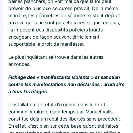
peines planchers, on voit mal ce que la loi peut
prévoir de plus que ce qu’elle prévoit. De la même
manière, les périmètres de sécurité existent déjà et
on a vu qu’ils ne sont pas efficaces et que, en plus,
ils imposent des dispositifs policiers lourds
encageant de façon souvent difficilement
supportable le droit de manifester.
Le plus inquiétant se trouve dans les autres
annonces.
Fichage des « manifestants violents » et sanction
contre les manifestations non déclarées : arbitraire
à tous les étages
L’installation de l’état d’urgence dans le droit
commun, voulue en son temps par Manuel Valls,
constitue déjà un recul des libertés sans précédent.
En effet, c’est bien sur cette base qu’ont été faites
les arrestations préventives, monstruosité juridique