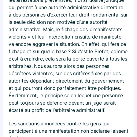
qui permet à une autorité administrative d’interdire
à des personnes d’exercer leur droit fondamental sur
la seule décision non motivée d’une autorité
administrative. Mais, le fichage des « manifestants
violents » et leur interdiction ensuite de manifester
va encore aggraver la situation. En effet, qui fera ce
fichage et sur quelle base ? Si c’est le Préfet, comme
c’est à craindre, cela sera la porte ouverte à tous les
arbitraires. Nous aurons alors des personnes
décrétées violentes, sur des critères fixés par des
autorités dépendant directement du gouvernement
et qui pourront donc parfaitement être politiques.
Évidemment, le principe selon lequel une personne
peut toujours se défendre devant un juge serait
écarté au profit de l’arbitraire administratif.
Les sanctions annoncées contre les gens qui
participent à une manifestation non déclarée laissent