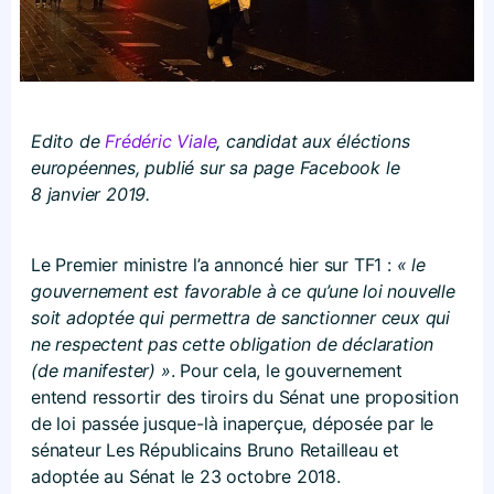
Edito de
Frédéric Viale
, candidat aux éléctions
européennes, publié sur sa page Facebook le
8 janvier 2019.
Le Premier ministre l’a annoncé hier sur TF1 :
« le
gouvernement est favorable à ce qu’une loi nouvelle
soit adoptée qui permettra de sanctionner ceux qui
ne respectent pas cette obligation de déclaration
(de manifester) »
. Pour cela, le gouvernement
entend ressortir des tiroirs du Sénat une proposition
de loi passée jusque-là inaperçue, déposée par le
sénateur Les Républicains Bruno Retailleau et
adoptée au Sénat le 23 octobre 2018.