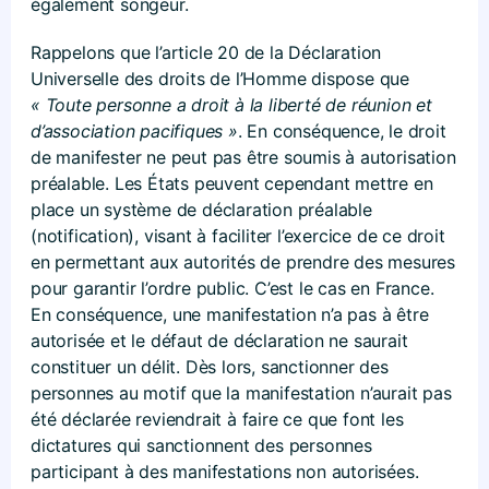
également songeur.
Rappelons que l’article 20 de la Déclaration
Universelle des droits de l’Homme dispose que
« Toute personne a droit à la liberté de réunion et
d’association pacifiques »
. En conséquence, le droit
de manifester ne peut pas être soumis à autorisation
préalable. Les États peuvent cependant mettre en
place un système de déclaration préalable
(notification), visant à faciliter l’exercice de ce droit
en permettant aux autorités de prendre des mesures
pour garantir l’ordre public. C’est le cas en France.
En conséquence, une manifestation n’a pas à être
autorisée et le défaut de déclaration ne saurait
constituer un délit. Dès lors, sanctionner des
personnes au motif que la manifestation n’aurait pas
été déclarée reviendrait à faire ce que font les
dictatures qui sanctionnent des personnes
participant à des manifestations non autorisées.