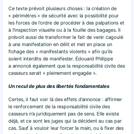
Ce texte prévoit plusieurs choses : la création de
« périmètres » de sécurité avec la possibilité pour
les forces de l’ordre de procéder à des palpations et
à l’inspection visuelle ou à la fouille des bagages. Il
prévoit aussi de transformer le fait de venir cagoulé
à une manifestation en délit et met en place un
fichage des « manifestants violents » afin qu’ils
soient interdits de manifester. Édouard Philippe
a annoncé également que la responsabilité civile des
casseurs serait « pleinement engagée ».
Un recul de plus des libertés fondamentales
Certes, il faut voir là des effets d’annonce : affirmer
le renforcement de la responsabilité civile des
casseurs n’a juridiquement pas de sens. Elle existe
déjà, et ce sont les juges qui la décident au cas par
cas. Sauf à vouloir leur forcer la main, ou à fixer des