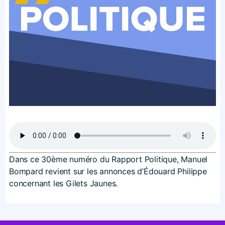
Dans ce 30ème numéro du Rapport Politique, Manuel
Bompard revient sur les annonces d’Édouard Philippe
concernant les Gilets Jaunes.