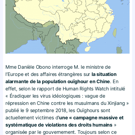
Mme Danièle Obono interroge M. le ministre de
l’Europe et des affaires étrangères sur
la situation
alarmante de la population ouïghour en Chine
. En
effet, selon le rapport de Human Rights Watch intitulé
« Éradiquer les virus idéologiques : vague de
répression en Chine contre les musulmans du Xinjiang »
publié le 9 septembre 2018, les Ouïghours sont
actuellement victimes d’
une « campagne massive et
systématique de violations des droits humains
»
organisée par le gouvernement. Toujours selon ce