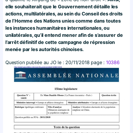
elle souhaiterait que le Gouvernement détaille les
actions, multilatérales, au sein du Conseil des droits
de l’Homme des Nations unies comme dans toutes
les instances humanitaires internationales, ou
unilatérales, qu’il entend mener afin de s’assurer de
l’arrêt définitif de cette campagne de répression
menée par les autorités chinoises.
Question publiée au JO le :
20/11/2018
page :
10386