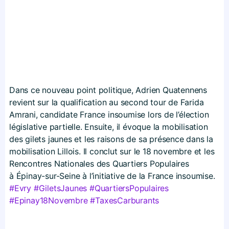
Dans ce nouveau point politique, Adrien Quatennens
revient sur la qualification au second tour de Farida
Amrani, candidate France insoumise lors de l’élection
législative partielle. Ensuite, il évoque la mobilisation
des gilets jaunes et les raisons de sa présence dans la
mobilisation Lillois. Il conclut sur le 18 novembre et les
Rencontres Nationales des Quartiers Populaires
à Épinay-sur-Seine à l’initiative de la France insoumise.
#Evry
#GiletsJaunes
#QuartiersPopulaires
#Epinay18Novembre
#TaxesCarburants