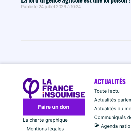
Publié le
24 juillet 2026
à
10:24
ACTUALITÉS
Toute l’actu
Actualités parle
Faire un don
Actualités du m
Communiqués de
La charte graphique
Agenda natio
Mentions légales