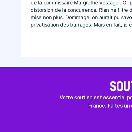
de la commissaire Margrethe Vestager. Or po
distorsion de la concurrence. Rien ne filtr
mise non plus. Dommage, on aurait pu savoi
privatisation des barrages. Mais en fait, je
SOU
Votre soutien est essentiel 
France. Faites un 