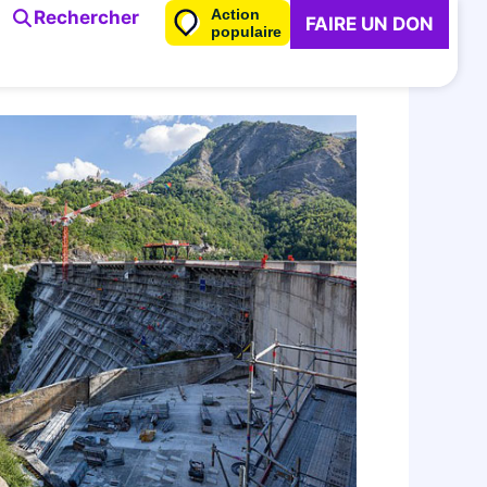
Action
Rechercher
FAIRE UN DON
populaire