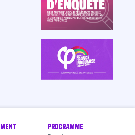
EMENT
PROGRAMME