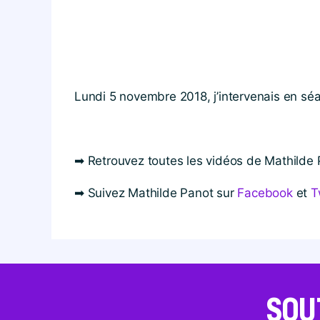
Lundi 5 novembre 2018, j’intervenais en séa
➡ Retrouvez toutes les vidéos de Mathilde
➡ Suivez Mathilde Panot sur
Facebook
et
T
SOU