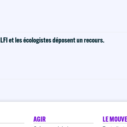
! LFI et les écologistes déposent un recours.
AGIR
LE MOUV