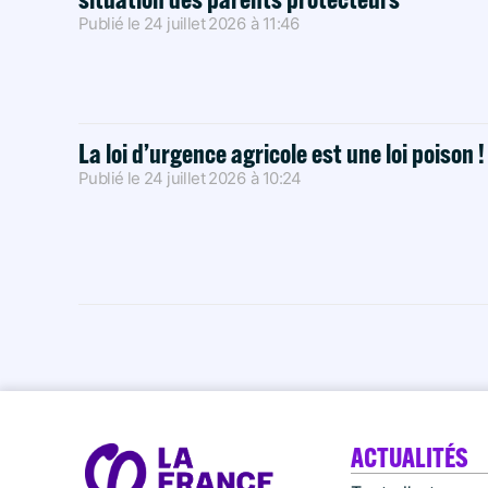
Publié le
24 juillet 2026
à
11:46
La loi d’urgence agricole est une loi poison 
Publié le
24 juillet 2026
à
10:24
ACTUALITÉS