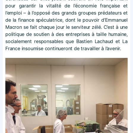
pour garantir la vitalité de l’économie française et
l’emploi – à l’opposé des grands groupes prédateurs et
de la finance spéculatrice, dont le pouvoir d’Emmanuel
Macron se fait chaque jour le serviteur zélé. C’est à une
politique de soutien à des entreprises à taille humaine,
socialement responsables que Bastien Lachaud et La
France insoumise continueront de travailler à l’avenir.