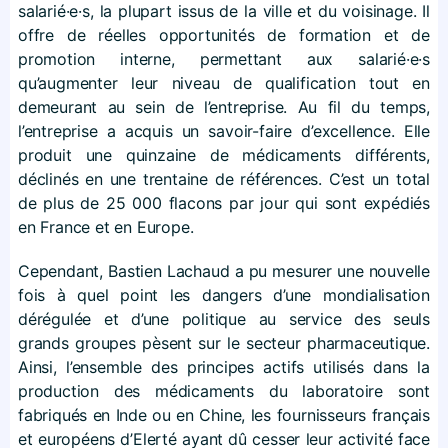
salarié·e·s, la plupart issus de la ville et du voisinage. Il
offre de réelles opportunités de formation et de
promotion interne, permettant aux salarié·e·s
qu’augmenter leur niveau de qualification tout en
demeurant au sein de l’entreprise. Au fil du temps,
l’entreprise a acquis un savoir-faire d’excellence. Elle
produit une quinzaine de médicaments différents,
déclinés en une trentaine de références. C’est un total
de plus de 25 000 flacons par jour qui sont expédiés
en France et en Europe.
Cependant, Bastien Lachaud a pu mesurer une nouvelle
fois à quel point les dangers d’une mondialisation
dérégulée et d’une politique au service des seuls
grands groupes pèsent sur le secteur pharmaceutique.
Ainsi, l’ensemble des principes actifs utilisés dans la
production des médicaments du laboratoire sont
fabriqués en Inde ou en Chine, les fournisseurs français
et européens d’Elerté ayant dû cesser leur activité face