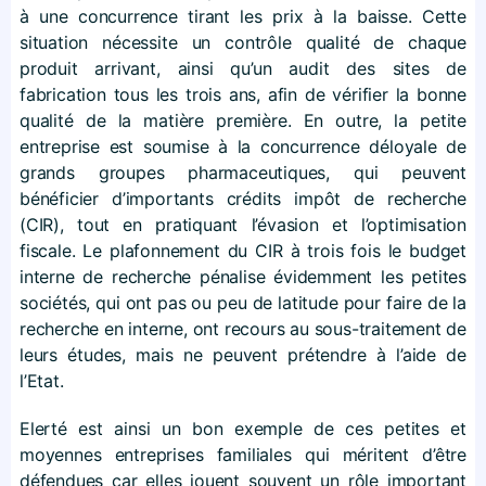
à une concurrence tirant les prix à la baisse. Cette
situation nécessite un contrôle qualité de chaque
produit arrivant, ainsi qu’un audit des sites de
fabrication tous les trois ans, afin de vérifier la bonne
qualité de la matière première. En outre, la petite
entreprise est soumise à la concurrence déloyale de
grands groupes pharmaceutiques, qui peuvent
bénéficier d’importants crédits impôt de recherche
(CIR), tout en pratiquant l’évasion et l’optimisation
fiscale. Le plafonnement du CIR à trois fois le budget
interne de recherche pénalise évidemment les petites
sociétés, qui ont pas ou peu de latitude pour faire de la
recherche en interne, ont recours au sous-traitement de
leurs études, mais ne peuvent prétendre à l’aide de
l’Etat.
Elerté est ainsi un bon exemple de ces petites et
moyennes entreprises familiales qui méritent d’être
défendues car elles jouent souvent un rôle important