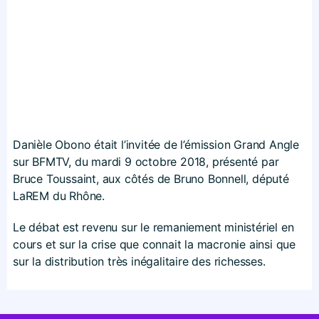
Danièle Obono était l’invitée de l’émission Grand Angle
sur BFMTV, du mardi 9 octobre 2018, présenté par
Bruce Toussaint, aux côtés de Bruno Bonnell, député
LaREM du Rhône.
Le débat est revenu sur le remaniement ministériel en
cours et sur la crise que connait la macronie ainsi que
sur la distribution très inégalitaire des richesses.