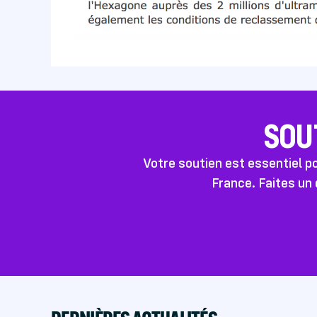
SOU
Votre soutien est essentiel 
France. Faites un 