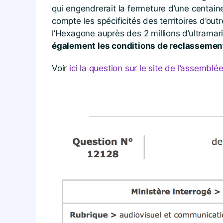
qui engendrerait la fermeture d’une centain
compte les spécificités des territoires d’ou
l’Hexagone auprès des 2 millions d’ultramari
également les conditions de reclassement
Voir
ici la question sur le site de l’assemblé