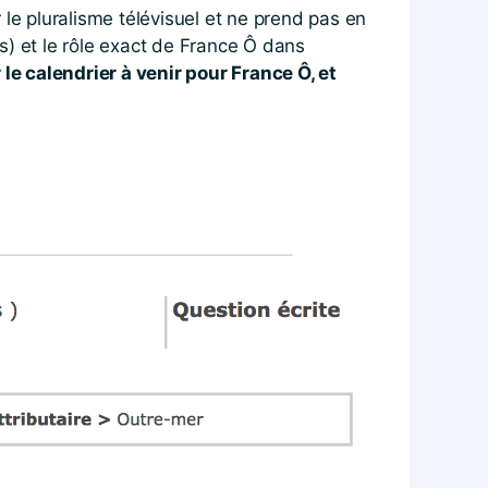
le pluralisme télévisuel et ne prend pas en
ts) et le rôle exact de France Ô dans
le calendrier à venir pour France Ô, et