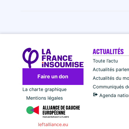
ACTUALITÉS
Toute l’actu
Actualités parle
Faire un don
Actualités du m
Communiqués de
La charte graphique
Agenda natio
Mentions légales
leftalliance.eu