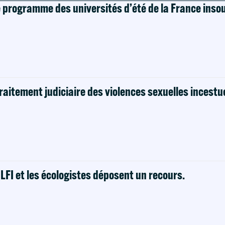
e programme des universités d’été de la France ins
raitement judiciaire des violences sexuelles incestu
! LFI et les écologistes déposent un recours.